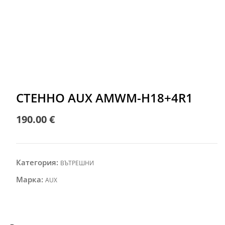
СТЕННО AUX AMWM-H18+4R1
190.00
€
Категория:
ВЪТРЕШНИ
Марка:
AUX