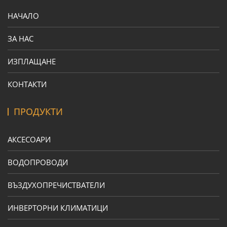
НАЧАЛО
ЗА НАС
ИЗПЛАЩАНЕ
КОНТАКТИ
ПРОДУКТИ
АКСЕСОАРИ
ВОДОПРОВОДИ
ВЪЗДУХОПРЕЧИСТВАТЕЛИ
ИНВЕРТОРНИ КЛИМАТИЦИ