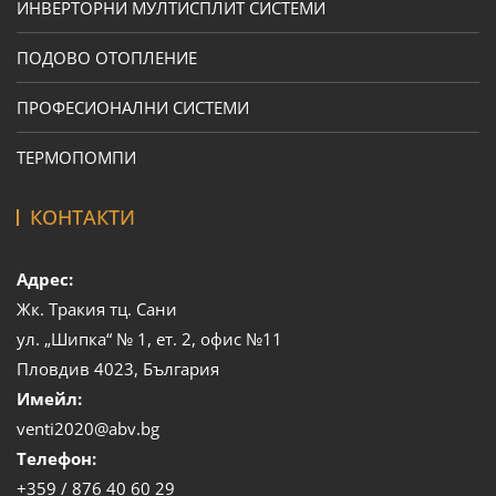
ИНВЕРТОРНИ МУЛТИСПЛИТ СИСТЕМИ
ПОДОВО ОТОПЛЕНИЕ
ПРОФЕСИОНАЛНИ СИСТЕМИ
ТЕРМОПОМПИ
КОНТАКТИ
Адрес:
Жк. Тракия тц. Сани
ул. „Шипка“ № 1, ет. 2, офис №11
Пловдив 4023, България
Имейл:
venti2020@abv.bg
Телефон:
+359 / 876 40 60 29