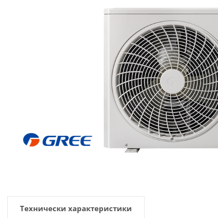
Технически характеристики