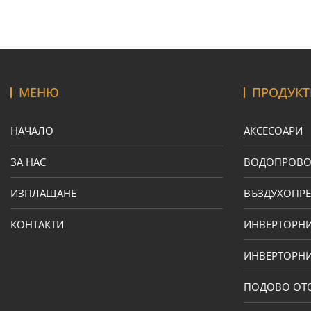
МЕНЮ
ПРОДУКТ
НАЧАЛО
АКСЕСОАРИ
ЗА НАС
ВОДОПРОВ
ИЗПЛАЩАНЕ
ВЪЗДУХОПРЕ
КОНТАКТИ
ИНВЕРТОРН
ИНВЕРТОРНИ
ПОДОВО ОТ