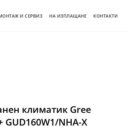
МОНТАЖ И СЕРВИЗ
НА ИЗПЛАЩАНЕ
КОНТАКТИ
анен климатик Gree
+ GUD160W1/NHA-X