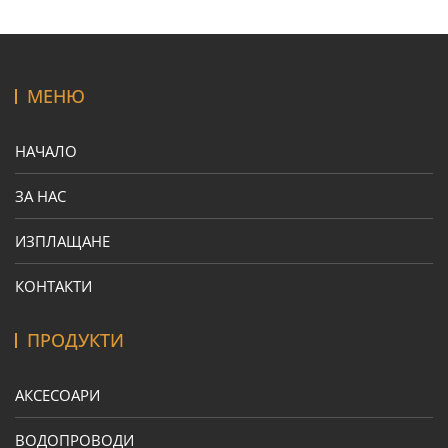
МЕНЮ
НАЧАЛО
ЗА НАС
ИЗПЛАЩАНЕ
КОНТАКТИ
ПРОДУКТИ
АКСЕСОАРИ
ВОДОПРОВОДИ