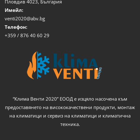
Пловдив 4023, България
Имейл:
venti2020@abv.bg
Телефон:
+359 / 876 40 60 29
“Клима Венти 2020” ЕООД е изцяло насочена към
предоставянето на висококачествени продукти, монтаж
на климатици и сервиз на климатици и климатична
техника.