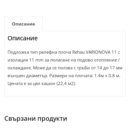
Описание
Описание
Подложка тип релефна плоча Rehau VARIONOVA 11 с
изолация 11 mm за полагане на подово отопление /
охлаждане. Може да се ползва с тръби от 14 до 17 мм
външен диаметър. Размери на плочата: 1.4м х 0.8 м.
Цената е за цял кашон (22,4 м2).
Свързани продукти