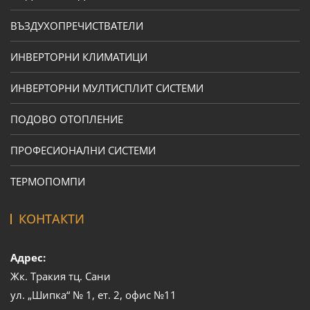
ВЪЗДУХОПРЕЧИСТВАТЕЛИ
ИНВЕРТОРНИ КЛИМАТИЦИ
ИНВЕРТОРНИ МУЛТИСПЛИТ СИСТЕМИ
ПОДОВО ОТОПЛЕНИЕ
ПРОФЕСИОНАЛНИ СИСТЕМИ
ТЕРМОПОМПИ
КОНТАКТИ
Адрес:
Жк. Тракия тц. Сани
ул. „Шипка“ № 1, ет. 2, офис №11