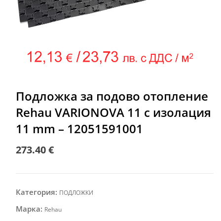
Подложка за подово отопление
Rehau VARIONOVA 11 с изолация
11 mm – 12051591001
273.40
€
Категория:
ПОДЛОЖКИ
Марка:
Rehau