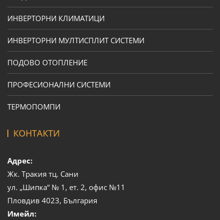
ИНВЕРТОРНИ КЛИМАТИЦИ
ИНВЕРТОРНИ МУЛТИСПЛИТ СИСТЕМИ
ПОДОВО ОТОПЛЕНИЕ
ПРОФЕСИОНАЛНИ СИСТЕМИ
ТЕРМОПОМПИ
КОНТАКТИ
Адрес:
Жк. Тракия тц. Сани
ул. „Шипка“ № 1, ет. 2, офис №11
Пловдив 4023, България
Имейл: