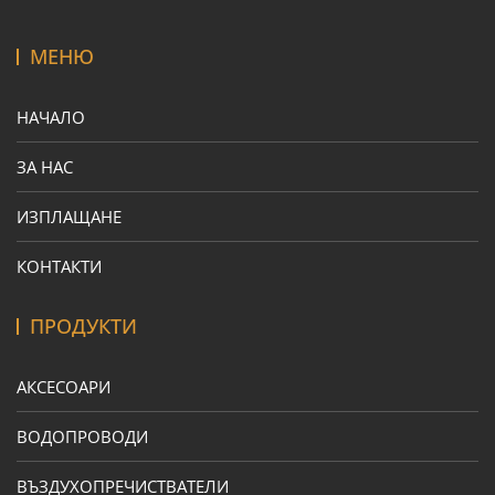
МЕНЮ
НАЧАЛО
ЗА НАС
ИЗПЛАЩАНЕ
КОНТАКТИ
ПРОДУКТИ
АКСЕСОАРИ
ВОДОПРОВОДИ
ВЪЗДУХОПРЕЧИСТВАТЕЛИ