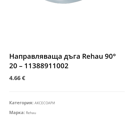
Направляваща дъга Rehau 90°
20 – 11388911002
4.66
€
Категория:
АКСЕСОАРИ
Марка:
Rehau