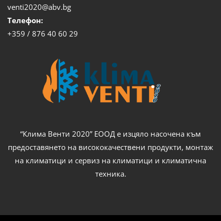
venti2020@abv.bg
Телефон:
+359 / 876 40 60 29
“Клима Венти 2020” ЕООД е изцяло насочена към
предоставянето на висококачествени продукти, монтаж
на климатици и сервиз на климатици и климатична
техника.