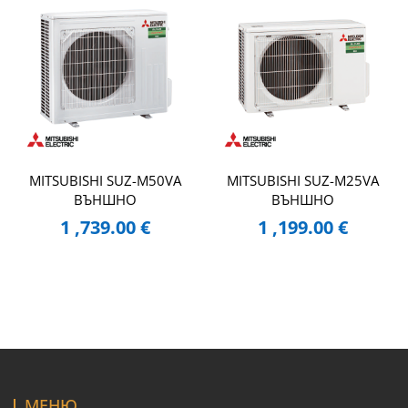
MITSUBISHI SUZ-M50VA
MITSUBISHI SUZ-M25VA
ВЪНШНО
ВЪНШНО
1 ,739.00
€
1 ,199.00
€
МЕНЮ