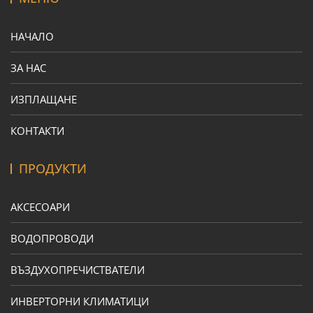
НАЧАЛО
ЗА НАС
ИЗПЛАЩАНЕ
КОНТАКТИ
ПРОДУКТИ
АКСЕСОАРИ
ВОДОПРОВОДИ
ВЪЗДУХОПРЕЧИСТВАТЕЛИ
ИНВЕРТОРНИ КЛИМАТИЦИ