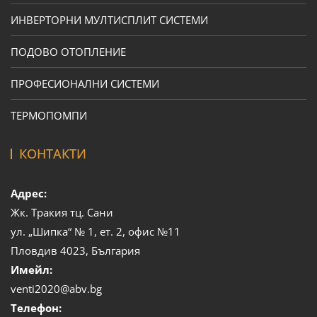
ИНВЕРТОРНИ МУЛТИСПЛИТ СИСТЕМИ
ПОДОВО ОТОПЛЕНИЕ
ПРОФЕСИОНАЛНИ СИСТЕМИ
ТЕРМОПОМПИ
КОНТАКТИ
Адрес:
Жк. Тракия тц. Сани
ул. „Шипка“ № 1, ет. 2, офис №11
Пловдив 4023, България
Имейл:
venti2020@abv.bg
Телефон: