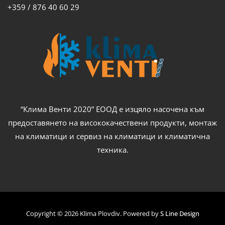
+359 / 876 40 60 29
“Клима Венти 2020” ЕООД е изцяло насочена към
предоставянето на висококачествени продукти, монтаж
на климатици и сервиз на климатици и климатична
техника.
Copyright © 2026 Klima Plovdiv. Powered by
S Line Design