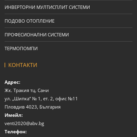
ИНВЕРТОРНИ МУЛТИСПЛИТ СИСТЕМИ
ПОДОВО ОТОПЛЕНИЕ
ПРОФЕСИОНАЛНИ СИСТЕМИ
ТЕРМОПОМПИ
КОНТАКТИ
Адрес:
Жк. Тракия тц. Сани
ул. „Шипка“ № 1, ет. 2, офис №11
Пловдив 4023, България
Имейл:
venti2020@abv.bg
Телефон: