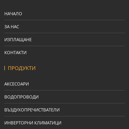
НАЧАЛО
ЗА НАС
ИЗПЛАЩАНЕ
КОНТАКТИ
ПРОДУКТИ
АКСЕСОАРИ
ВОДОПРОВОДИ
ВЪЗДУХОПРЕЧИСТВАТЕЛИ
ИНВЕРТОРНИ КЛИМАТИЦИ