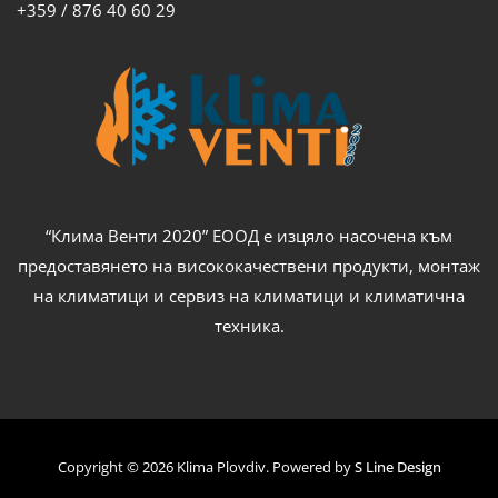
+359 / 876 40 60 29
“Клима Венти 2020” ЕООД е изцяло насочена към
предоставянето на висококачествени продукти, монтаж
на климатици и сервиз на климатици и климатична
техника.
Copyright © 2026 Klima Plovdiv. Powered by
S Line Design