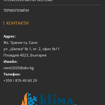
ТЕРМОПОМПИ
КОНТАКТИ
Адрес:
Жк. Тракия тц. Сани
ул. „Шипка“ № 1, ет. 2, офис №11
Пловдив 4023, България
Имейл:
venti2020@abv.bg
Телефон:
+359 / 876 40 60 29