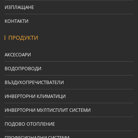
ИЗПЛАЩАНЕ
КОНТАКТИ
ПРОДУКТИ
АКСЕСОАРИ
ВОДОПРОВОДИ
ВЪЗДУХОПРЕЧИСТВАТЕЛИ
ИНВЕРТОРНИ КЛИМАТИЦИ
ИНВЕРТОРНИ МУЛТИСПЛИТ СИСТЕМИ
ПОДОВО ОТОПЛЕНИЕ
ПРОФЕСИОНАЛНИ СИСТЕМИ