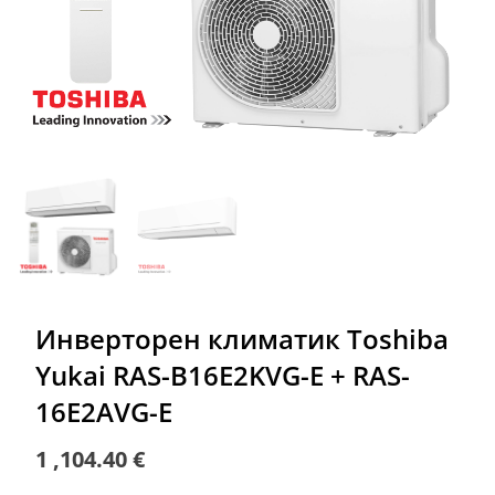
Инверторен климатик Toshiba
Yukai RAS-B16E2KVG-E + RAS-
16E2AVG-E
1 ,104.40
€