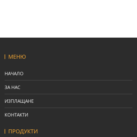
МЕНЮ
НАЧАЛО
ЗА НАС
ИЗПЛАЩАНЕ
КОНТАКТИ
ПРОДУКТИ