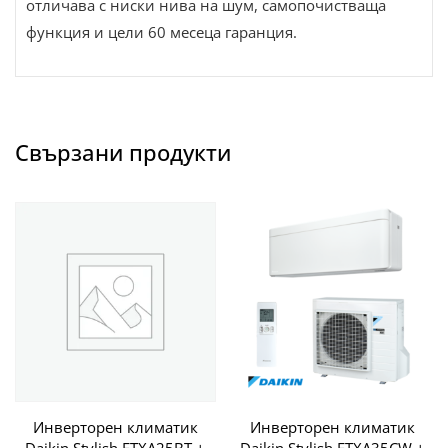
отличава с ниски нива на шум, самопочистваща
функция и цели 60 месеца гаранция.
Свързани продукти
Инверторен климатик
Инверторен климатик