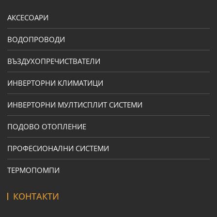
АКСЕСОАРИ
ВОДОПРОВОДИ
ВЪЗДУХОПРЕЧИСТВАТЕЛИ
ИНВЕРТОРНИ КЛИМАТИЦИ
ИНВЕРТОРНИ МУЛТИСПЛИТ СИСТЕМИ
ПОДОВО ОТОПЛЕНИЕ
ПРОФЕСИОНАЛНИ СИСТЕМИ
ТЕРМОПОМПИ
КОНТАКТИ