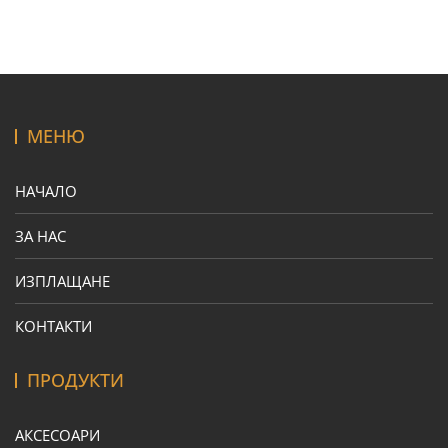
МЕНЮ
НАЧАЛО
ЗА НАС
ИЗПЛАЩАНЕ
КОНТАКТИ
ПРОДУКТИ
АКСЕСОАРИ