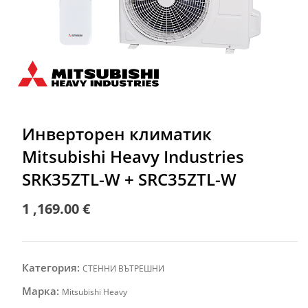
Инверторен климатик
Mitsubishi Heavy Industries
SRK35ZTL-W + SRC35ZTL-W
1 ,169.00
€
Категория:
СТЕННИ ВЪТРЕШНИ
Марка:
Mitsubishi Heavy