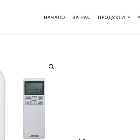
НАЧАЛО
ЗА НАС
ПРОДУКТИ