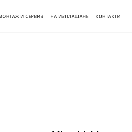
МОНТАЖ И СЕРВИЗ
НА ИЗПЛАЩАНЕ
КОНТАКТИ