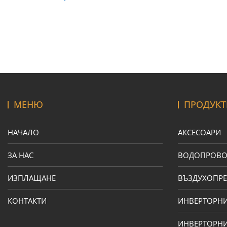
МЕНЮ
ПРОДУКТ
НАЧАЛО
АКСЕСОАРИ
ЗА НАС
ВОДОПРОВ
ИЗПЛАЩАНЕ
ВЪЗДУХОПРЕ
КОНТАКТИ
ИНВЕРТОРН
ИНВЕРТОРНИ