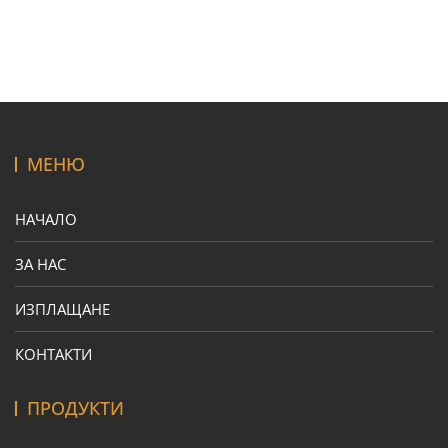
МЕНЮ
НАЧАЛО
ЗА НАС
ИЗПЛАЩАНЕ
КОНТАКТИ
ПРОДУКТИ