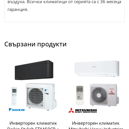
въздуха. Всички климатици от серията са с 36 месеца
гаранция.
Свързани продукти
Инверторен климатик
Инверторен климатик