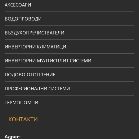
АКСЕСОАРИ
ВОДОПРОВОДИ
ВЪЗДУХОПРЕЧИСТВАТЕЛИ
ИНВЕРТОРНИ КЛИМАТИЦИ
ИНВЕРТОРНИ МУЛТИСПЛИТ СИСТЕМИ
ПОДОВО ОТОПЛЕНИЕ
ПРОФЕСИОНАЛНИ СИСТЕМИ
ТЕРМОПОМПИ
КОНТАКТИ
Адрес: