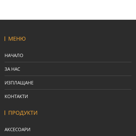
МЕНЮ
НАЧАЛО
ЗА НАС
ИЗПЛАЩАНЕ
КОНТАКТИ
ПРОДУКТИ
АКСЕСОАРИ