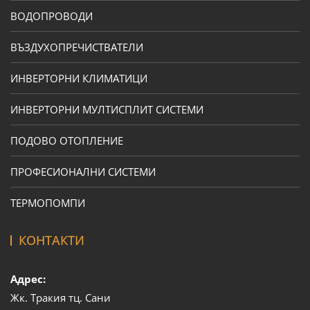
ВОДОПРОВОДИ
ВЪЗДУХОПРЕЧИСТВАТЕЛИ
ИНВЕРТОРНИ КЛИМАТИЦИ
ИНВЕРТОРНИ МУЛТИСПЛИТ СИСТЕМИ
ПОДОВО ОТОПЛЕНИЕ
ПРОФЕСИОНАЛНИ СИСТЕМИ
ТЕРМОПОМПИ
КОНТАКТИ
Адрес:
Жк. Тракия тц. Сани