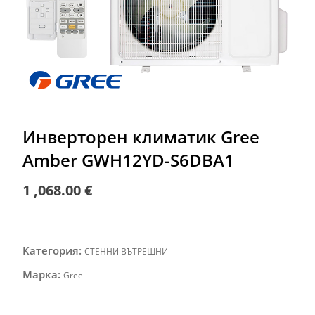
Инверторен климатик Gree
Amber GWH12YD-S6DBA1
1 ,068.00
€
Категория:
СТЕННИ ВЪТРЕШНИ
Марка:
Gree