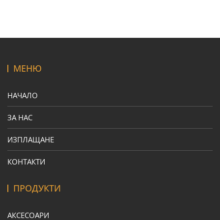
МЕНЮ
НАЧАЛО
ЗА НАС
ИЗПЛАЩАНЕ
КОНТАКТИ
ПРОДУКТИ
АКСЕСОАРИ