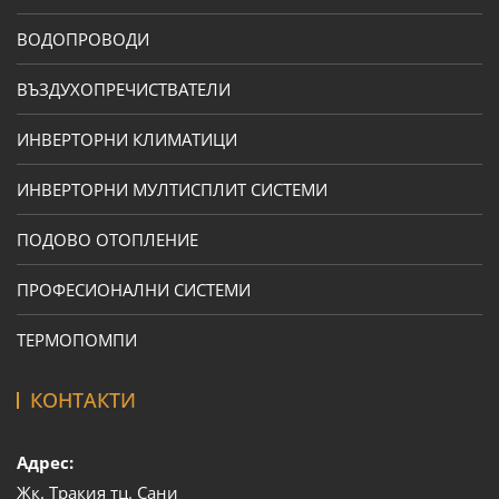
ВОДОПРОВОДИ
ВЪЗДУХОПРЕЧИСТВАТЕЛИ
ИНВЕРТОРНИ КЛИМАТИЦИ
ИНВЕРТОРНИ МУЛТИСПЛИТ СИСТЕМИ
ПОДОВО ОТОПЛЕНИЕ
ПРОФЕСИОНАЛНИ СИСТЕМИ
ТЕРМОПОМПИ
КОНТАКТИ
Адрес:
Жк. Тракия тц. Сани