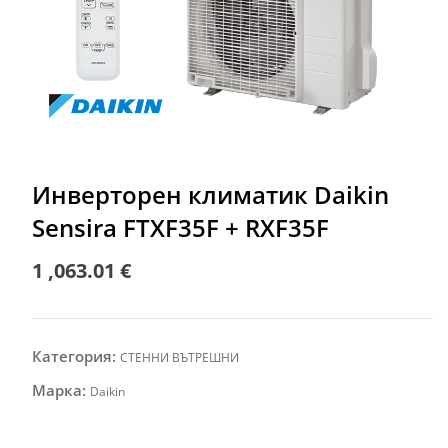
Инверторен климатик Daikin
Sensira FTXF35F + RXF35F
1 ,063.01
€
Категория:
СТЕННИ ВЪТРЕШНИ
Марка:
Daikin