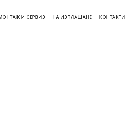
МОНТАЖ И СЕРВИЗ
НА ИЗПЛАЩАНЕ
КОНТАКТИ