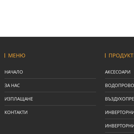
МЕНЮ
ПРОДУКТ
НАЧАЛО
АКСЕСОАРИ
ЗА НАС
ВОДОПРОВ
ИЗПЛАЩАНЕ
ВЪЗДУХОПРЕ
КОНТАКТИ
ИНВЕРТОРН
ИНВЕРТОРНИ