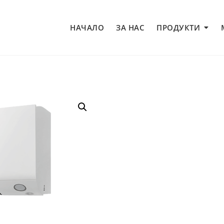
НАЧАЛО
ЗА НАС
ПРОДУКТИ