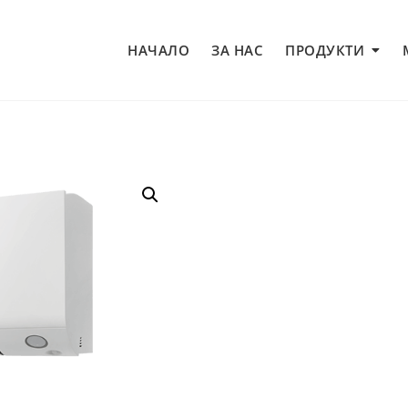
НАЧАЛО
ЗА НАС
ПРОДУКТИ