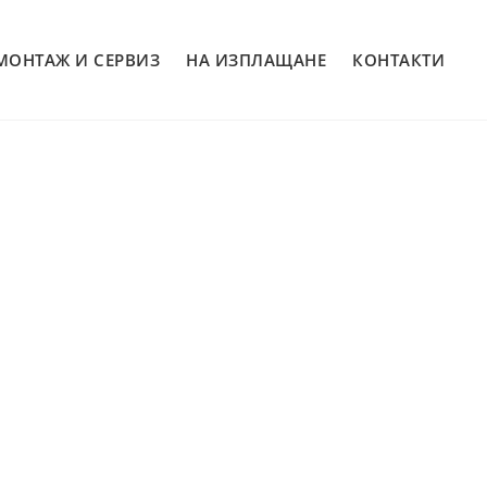
МОНТАЖ И СЕРВИЗ
НА ИЗПЛАЩАНЕ
КОНТАКТИ