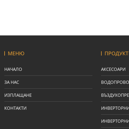
МЕНЮ
ПРОДУКТ
НАЧАЛО
АКСЕСОАРИ
ЗА НАС
ВОДОПРОВ
ИЗПЛАЩАНЕ
ВЪЗДУХОПРЕ
КОНТАКТИ
ИНВЕРТОРН
ИНВЕРТОРНИ