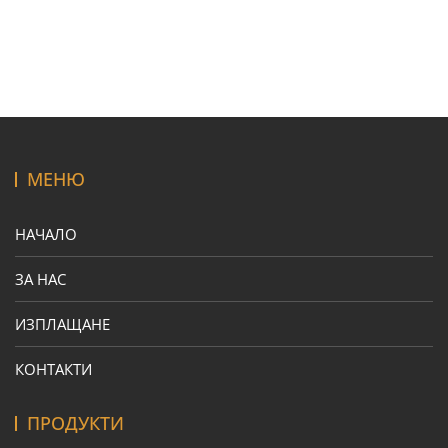
МЕНЮ
НАЧАЛО
ЗА НАС
ИЗПЛАЩАНЕ
КОНТАКТИ
ПРОДУКТИ