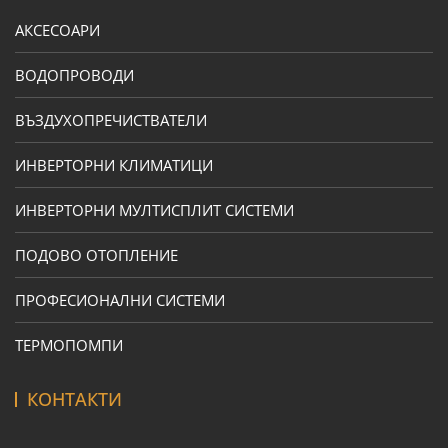
АКСЕСОАРИ
ВОДОПРОВОДИ
ВЪЗДУХОПРЕЧИСТВАТЕЛИ
ИНВЕРТОРНИ КЛИМАТИЦИ
ИНВЕРТОРНИ МУЛТИСПЛИТ СИСТЕМИ
ПОДОВО ОТОПЛЕНИЕ
ПРОФЕСИОНАЛНИ СИСТЕМИ
ТЕРМОПОМПИ
КОНТАКТИ