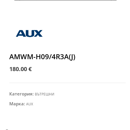
AMWM-H09/4R3A(J)
180.00
€
Категория:
ВЪТРЕШНИ
Марка:
AUX