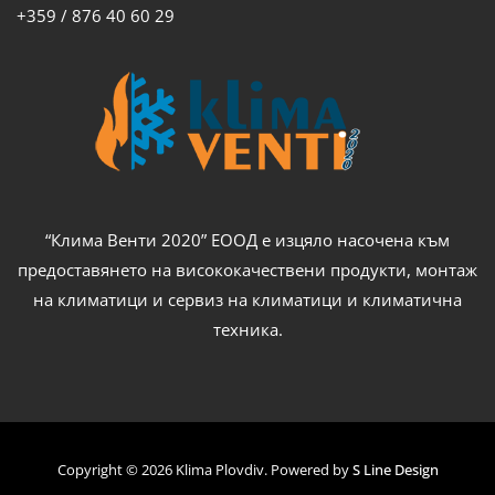
+359 / 876 40 60 29
“Клима Венти 2020” ЕООД е изцяло насочена към
предоставянето на висококачествени продукти, монтаж
на климатици и сервиз на климатици и климатична
техника.
Copyright © 2026 Klima Plovdiv. Powered by
S Line Design