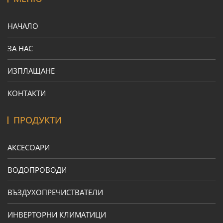
НАЧАЛО
ЗА НАС
ИЗПЛАЩАНЕ
КОНТАКТИ
ПРОДУКТИ
АКСЕСОАРИ
ВОДОПРОВОДИ
ВЪЗДУХОПРЕЧИСТВАТЕЛИ
ИНВЕРТОРНИ КЛИМАТИЦИ