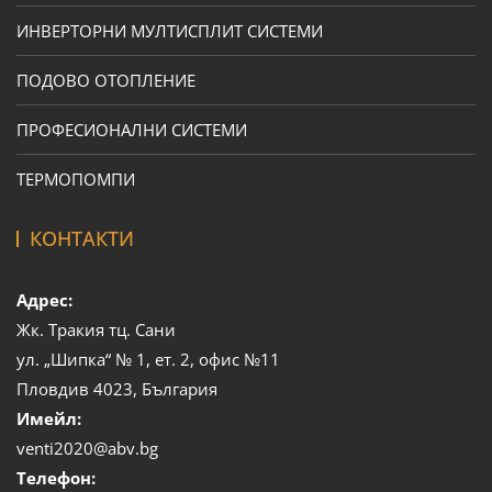
ИНВЕРТОРНИ МУЛТИСПЛИТ СИСТЕМИ
ПОДОВО ОТОПЛЕНИЕ
ПРОФЕСИОНАЛНИ СИСТЕМИ
ТЕРМОПОМПИ
КОНТАКТИ
Адрес:
Жк. Тракия тц. Сани
ул. „Шипка“ № 1, ет. 2, офис №11
Пловдив 4023, България
Имейл:
venti2020@abv.bg
Телефон: