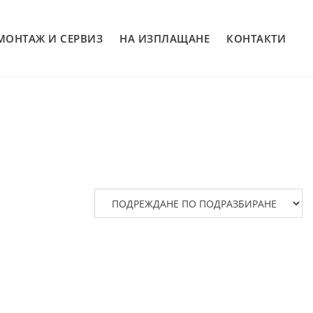
МОНТАЖ И СЕРВИЗ
НА ИЗПЛАЩАНЕ
КОНТАКТИ