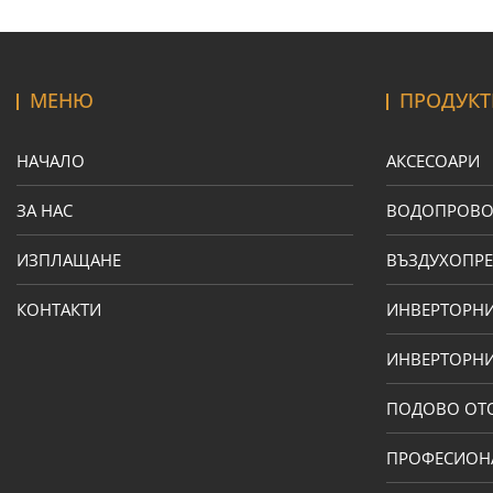
МЕНЮ
ПРОДУКТ
НАЧАЛО
АКСЕСОАРИ
ЗА НАС
ВОДОПРОВ
ИЗПЛАЩАНЕ
ВЪЗДУХОПРЕ
КОНТАКТИ
ИНВЕРТОРН
ИНВЕРТОРНИ
ПОДОВО ОТ
ПРОФЕСИОН