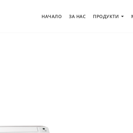
НАЧАЛО
ЗА НАС
ПРОДУКТИ