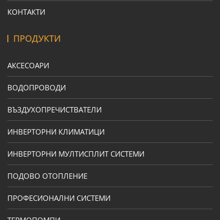
КОНТАКТИ
ПРОДУКТИ
АКСЕСОАРИ
ВОДОПРОВОДИ
ВЪЗДУХОПРЕЧИСТВАТЕЛИ
ИНВЕРТОРНИ КЛИМАТИЦИ
ИНВЕРТОРНИ МУЛТИСПЛИТ СИСТЕМИ
ПОДОВО ОТОПЛЕНИЕ
ПРОФЕСИОНАЛНИ СИСТЕМИ
ТЕРМОПОМПИ