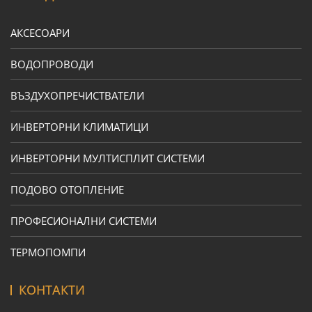
АКСЕСОАРИ
ВОДОПРОВОДИ
ВЪЗДУХОПРЕЧИСТВАТЕЛИ
ИНВЕРТОРНИ КЛИМАТИЦИ
ИНВЕРТОРНИ МУЛТИСПЛИТ СИСТЕМИ
ПОДОВО ОТОПЛЕНИЕ
ПРОФЕСИОНАЛНИ СИСТЕМИ
ТЕРМОПОМПИ
КОНТАКТИ