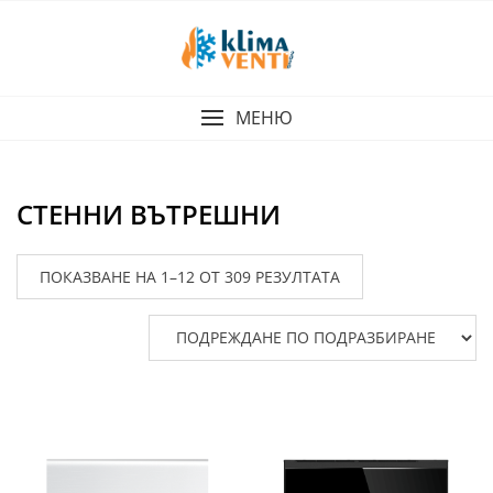
Skip
to
content
МЕНЮ
СТЕННИ ВЪТРЕШНИ
ПОКАЗВАНЕ НА 1–12 ОТ 309 РЕЗУЛТАТА